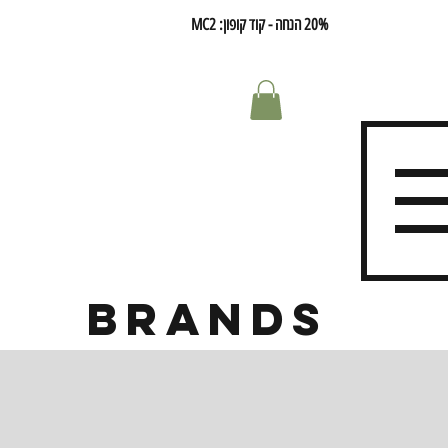
20% הנחה - קוד קופון: MC2
brands