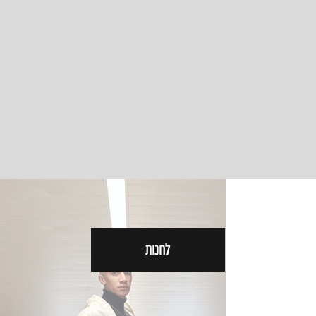
לחנות