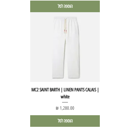
הוספה לסל
MC2 SAINT BARTH | LINEN PANTS CALAIS |
white
מחיר
הוספה לסל