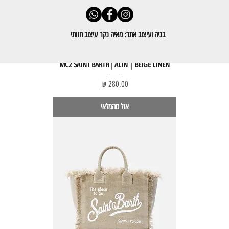
בניה ועיצוב אתר: מאיה נקר עיצוב חזותי
MC2 SAINT BARTH| ALIN | BEIGE LINEN
מחיר
אזל מהמלאי