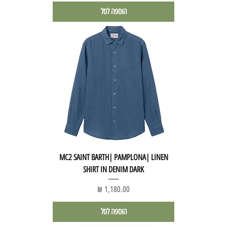
הוספה לסל
MC2 SAINT BARTH| PAMPLONA| LINEN
SHIRT IN DENIM DARK
מחיר
הוספה לסל