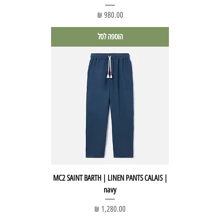
מחיר
הוספה לסל
MC2 SAINT BARTH | LINEN PANTS CALAIS |
navy
מחיר