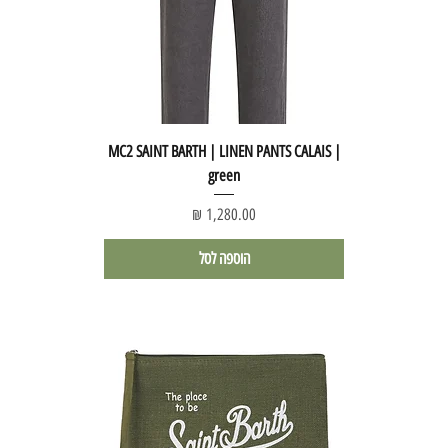
MC2 SAINT BARTH | LINEN PANTS CALAIS |
green
מחיר
הוספה לסל