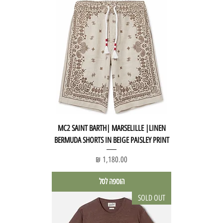
MC2 SAINT BARTH| MARSELILLE |LINEN
BERMUDA SHORTS IN BEIGE PAISLEY PRINT
מחיר
הוספה לסל
SOLD OUT