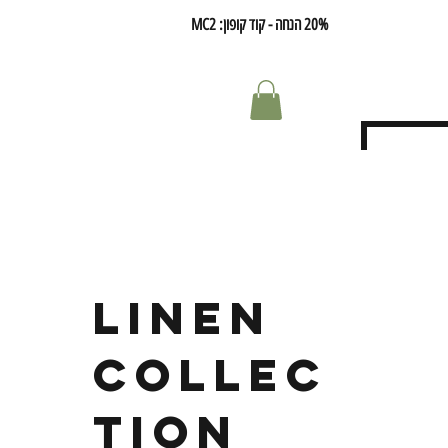
20% הנחה - קוד קופון: MC2
linen
collec
tion