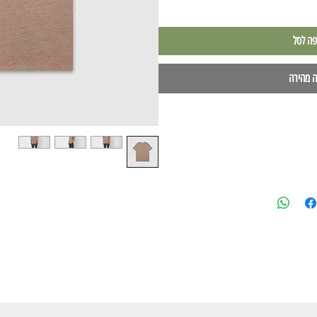
פה לסל
ה מהירה