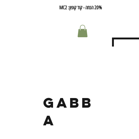
20% הנחה - קוד קופון: MC2
Gabb
a