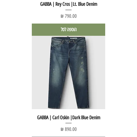
GABBA | Rey Cros |Lt. Blue Denim
מחיר
הוספה לסל
GABBA | Carl Oskin |Dark Blue Denim
מחיר