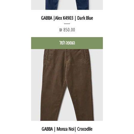
GABBA |Alex K4903 | Dark Blue
מחיר
הוספה לסל
GABBA | Monza Noi| Crocodile