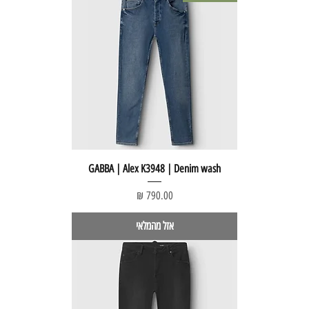
GABBA | Alex K3948 | Denim wash
מחיר
אזל מהמלאי