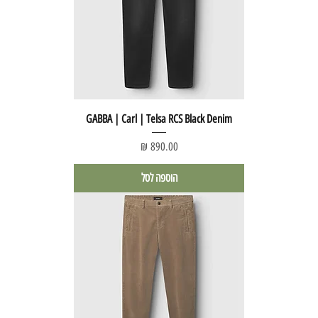
GABBA | Carl | Telsa RCS Black Denim
מחיר
הוספה לסל