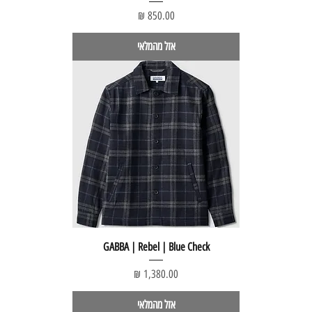
מחיר
אזל מהמלאי
GABBA | Rebel | Blue Check
מחיר
אזל מהמלאי