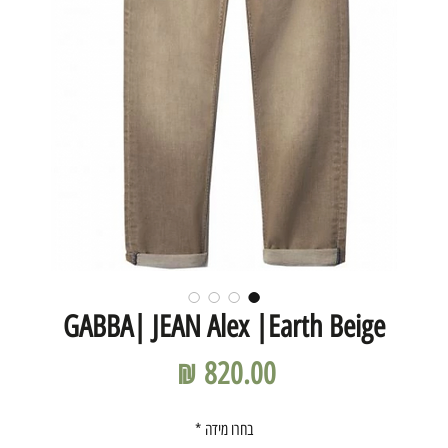
GABBA| JEAN Alex |Earth Beige
מחיר
בחרו מידה
*