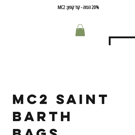
20% הנחה - קוד קופון: MC2
mc2 saint
barth
bags