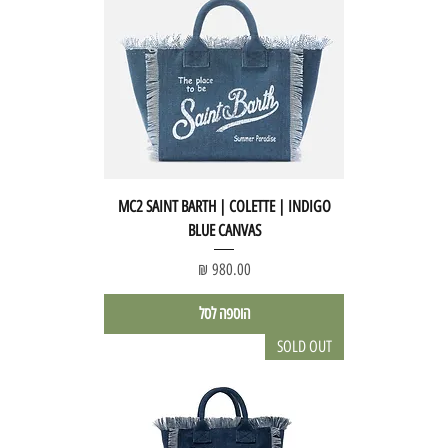
MC2 SAINT BARTH | COLETTE | INDIGO
BLUE CANVAS
מחיר
הוספה לסל
SOLD OUT