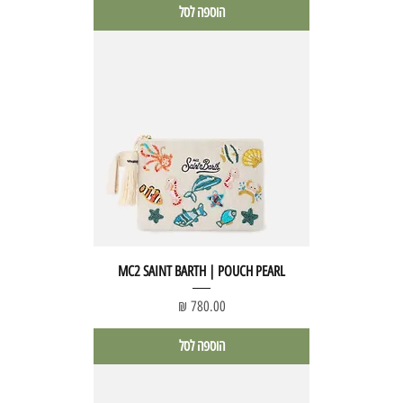
הוספה לסל
MC2 SAINT BARTH | POUCH PEARL
מחיר
הוספה לסל