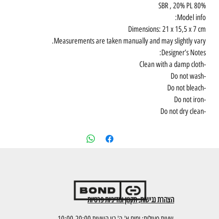
80% SBR , 20% PL
Model info:
Dimensions: 21 x 15,5 x 7 cm
Measurements are taken manually and may slightly vary.
Designer’s Notes:
-Clean with a damp cloth
-Do not wash
-Do not bleach
-Do not iron
-Do not dry clean
הצהרת נגישות, תקנון ומדיניות פרטיות
שעות פעילות: ימים א'-ה' בין השעות 10:00-20:00