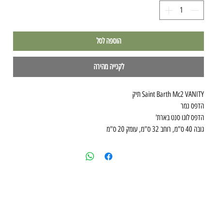
הוספה לסל
לקנייה מהירה
Saint Barth Mc2 VANITY תיק
הדפס נמר
הדפס לוגו סנט בארת'
גובה 40 ס"מ, רוחב 32 ס"מ, עומק 20 ס"מ