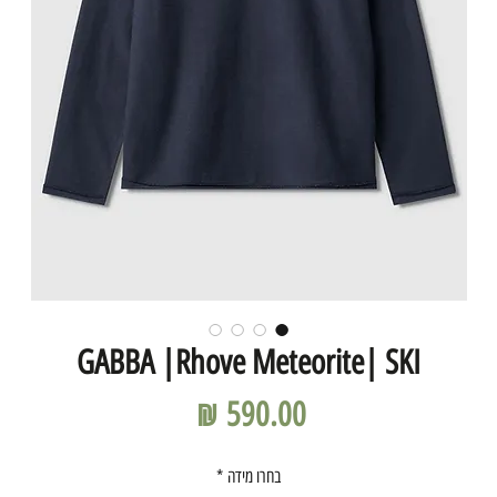
GABBA |Rhove Meteorite| SKI
מחיר
בחרו מידה
*