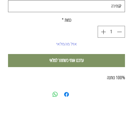
כמות
*
אזל מהמלאי
עדכנו אותי כשחוזר למלאי
100% כותנה