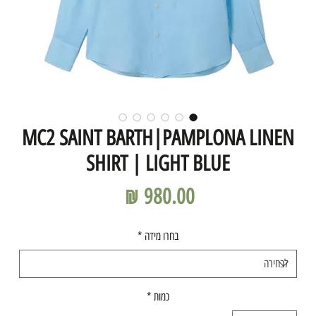
MC2 SAINT BARTH|PAMPLONA LINEN
SHIRT | LIGHT BLUE
מחיר
בחרו מידה
*
כמות
*