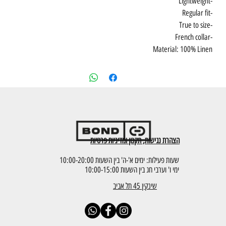
-Lightweight
-Regular fit
-True to size
-French collar
Material: 100% Linen
הצהרת נגישות, תקנון ומדיניות פרטיות
שעות פעילות: ימים א'-ה' בין השעות 10:00-20:00
ימי ו' וערבי חג בין השעות 10:00-15:00
שינקין 45 תל אביב