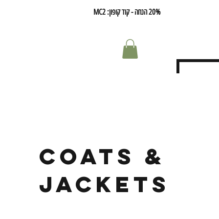
20% הנחה - קוד קופון: MC2
Coats &
Jackets