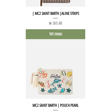
MC2 SAINT BARTH |ALINE STRIPS |
מחיר
הוספה לסל
MC2 SAINT BARTH | POUCH PEARL