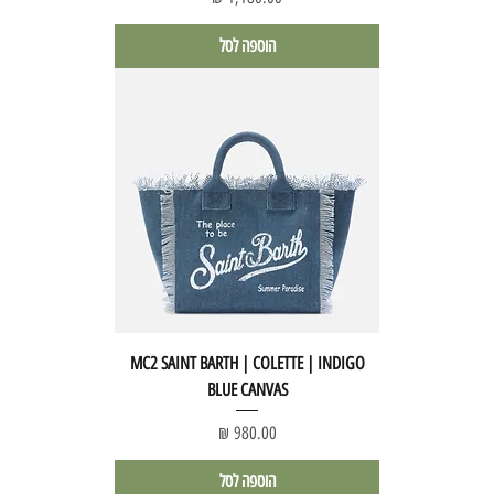
הוספה לסל
MC2 SAINT BARTH | COLETTE | INDIGO
BLUE CANVAS
מחיר
הוספה לסל