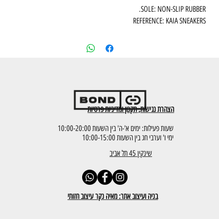
SOLE: NON-SLIP RUBBER.
REFERENCE: KAIA SNEAKERS
הצהרת נגישות, תקנון ומדיניות פרטיות
שעות פעילות: ימים א'-ה' בין השעות 10:00-20:00
ימי ו' וערבי חג בין השעות 10:00-15:00
שינקין 45 תל אביב
בניה ועיצוב אתר: מאיה נקר עיצוב חזותי