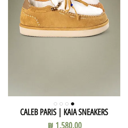
CALEB PARIS | KAIA SNEAKERS
מחיר