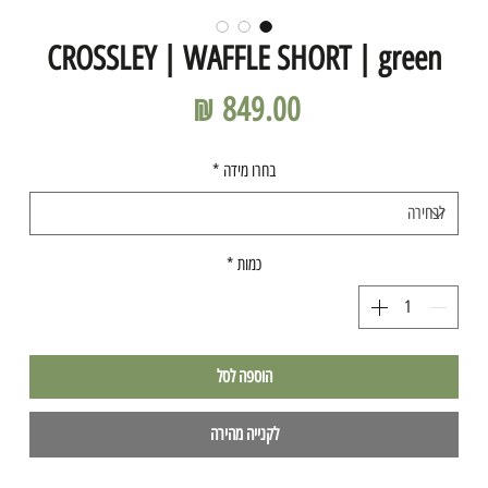
CROSSLEY | WAFFLE SHORT | green
מחיר
בחרו מידה
*
כמות
*
הוספה לסל
לקנייה מהירה