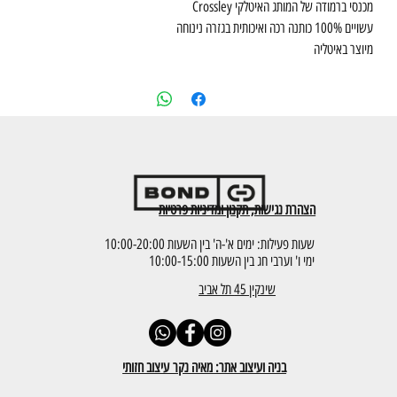
מכנסי ברמודה של המותג האיטלקי Crossley
עשויים 100% כותנה רכה ואיכותית בגזרה נינוחה
מיוצר באיטליה
הצהרת נגישות, תקנון ומדיניות פרטיות
שעות פעילות: ימים א'-ה' בין השעות 10:00-20:00
ימי ו' וערבי חג בין השעות 10:00-15:00
שינקין 45 תל אביב
בניה ועיצוב אתר: מאיה נקר עיצוב חזותי