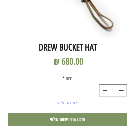
DREW BUCKET HAT
מחיר
כמות
*
אזל מהמלאי
עדכנו אותי כשחוזר למלאי