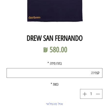
DREW SAN FERNANDO
מחיר
בחרו מידה
*
כמות
*
אזל מהמלאי