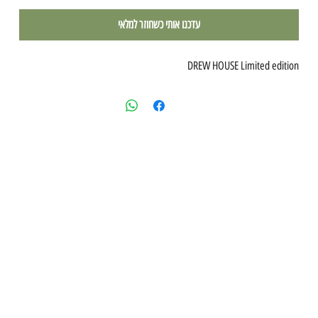
עדכנו אותי כשחוזר למלאי
DREW HOUSE Limited edition