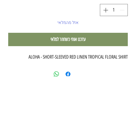
אזל מהמלאי
עדכנו אותי כשחוזר למלאי
ALOHA - SHORT-SLEEVED RED LINEN TROPICAL FLORAL SHIRT