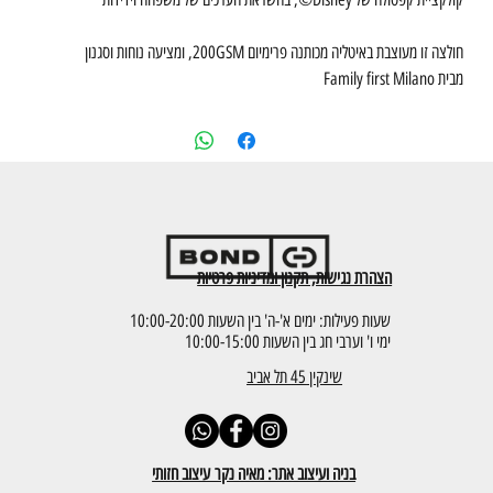
חולצה זו מעוצבת באיטליה מכותנה פרימיום 200GSM, ומציעה נוחות וסגנון
מבית Family first Milano
הצהרת נגישות, תקנון ומדיניות פרטיות
שעות פעילות: ימים א'-ה' בין השעות 10:00-20:00
ימי ו' וערבי חג בין השעות 10:00-15:00
שינקין 45 תל אביב
בניה ועיצוב אתר: מאיה נקר עיצוב חזותי