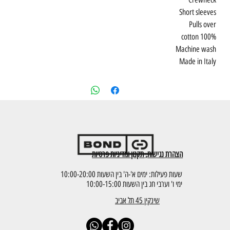
Short sleeves
Pulls over
100% cotton
Machine wash
Made in Italy
הצהרת נגישות, תקנון ומדיניות פרטיות
שעות פעילות: ימים א'-ה' בין השעות 10:00-20:00
ימי ו' וערבי חג בין השעות 10:00-15:00
שינקין 45 תל אביב