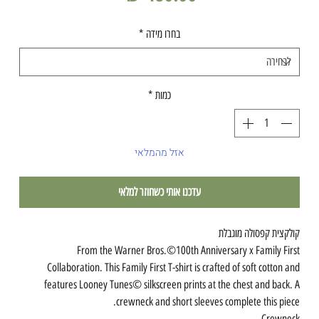
בחרו מידה
*
כמות
*
אזל מהמלאי
עדכנו אותי כשחוזר למלאי
קולקצית קפסולה מוגבלת
From the Warner Bros.©100th Anniversary x Family First
Collaboration. This Family First T-shirt is crafted of soft cotton and
features Looney Tunes© silkscreen prints at the chest and back. A
crewneck and short sleeves complete this piece.
Crewneck