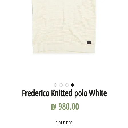
Frederico Knitted polo White
מחיר
בחרו מידה
*