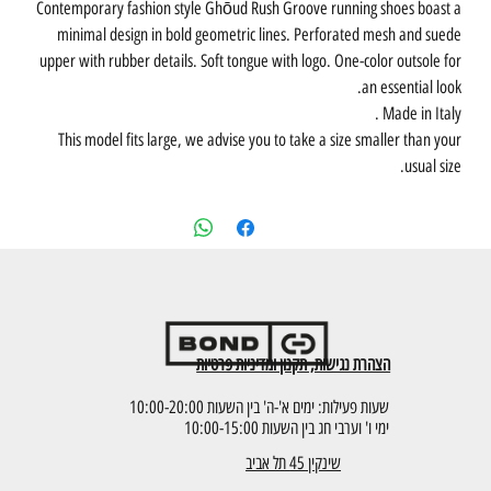
Contemporary fashion style Ghōud Rush Groove running shoes boast a
minimal design in bold geometric lines. Perforated mesh and suede
upper with rubber details. Soft tongue with logo. One-color outsole for
an essential look.
Made in Italy .
This model fits large, we advise you to take a size smaller than your
usual size.
הצהרת נגישות, תקנון ומדיניות פרטיות
שעות פעילות: ימים א'-ה' בין השעות 10:00-20:00
ימי ו' וערבי חג בין השעות 10:00-15:00
שינקין 45 תל אביב