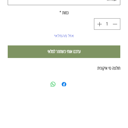
כמות
*
אזל מהמלאי
עדכנו אותי כשחוזר למלאי
חולצה טי איקונית