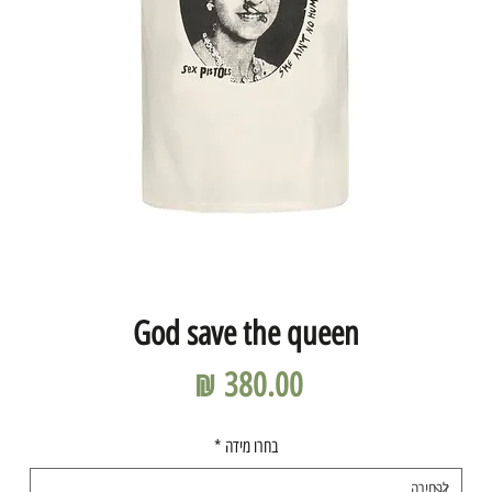
God save the queen
מחיר
בחרו מידה
*