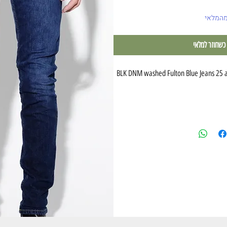
מהמלאי
 כשחוזר למלאי
BLK DNM washed Fulton Blue Jeans 25 a