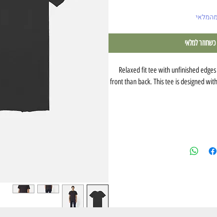
מהמלאי
 כשחוזר למלאי
Relaxed fit tee with unfinished edges 
front than back. This tee is designed wit