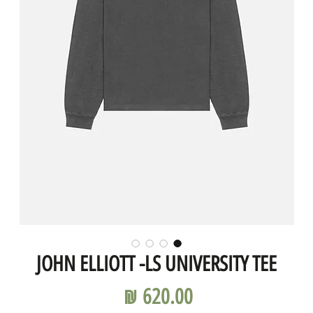
JOHN ELLIOTT -LS UNIVERSITY TEE
מחיר