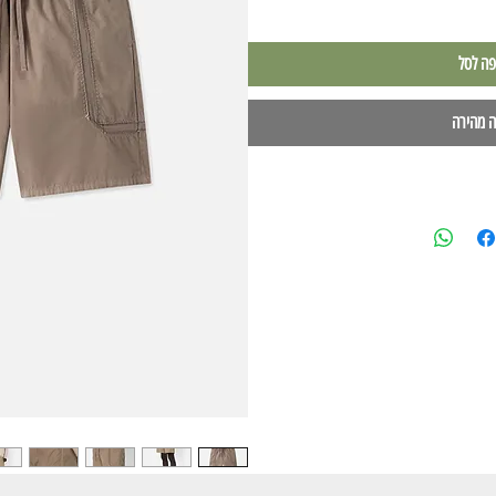
פה לסל
ה מהירה