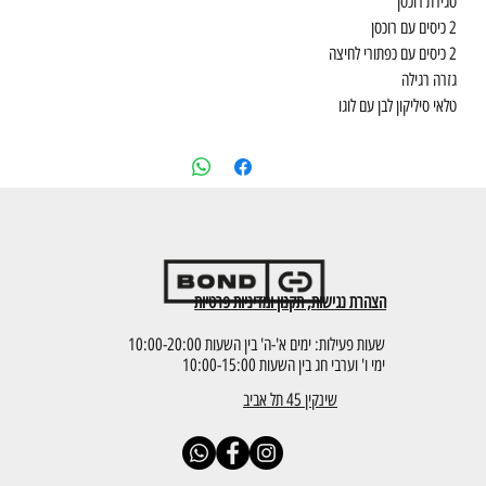
סגירת רוכסן
2 כיסים עם רוכסן
2 כיסים עם כפתורי לחיצה
גזרה רגילה
טלאי סיליקון לבן עם לוגו
הצהרת נגישות, תקנון ומדיניות פרטיות
שעות פעילות: ימים א'-ה' בין השעות 10:00-20:00
ימי ו' וערבי חג בין השעות 10:00-15:00
שינקין 45 תל אביב