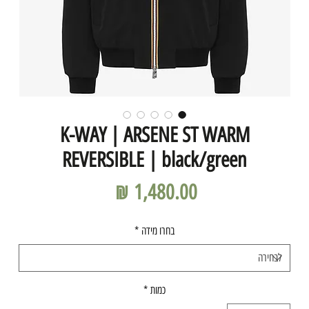
K-WAY | ARSENE ST WARM
REVERSIBLE | black/green
מחיר
בחרו מידה
*
כמות
*