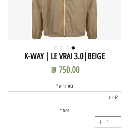
K-WAY | LE VRAI 3.0|BEIGE
מחיר
בחרו מידה
*
כמות
*