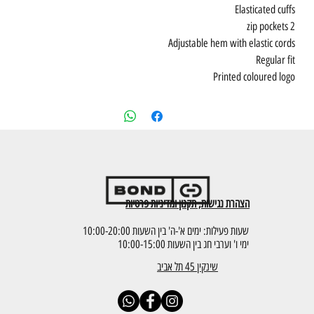
Elasticated cuffs
2 zip pockets
Adjustable hem with elastic cords
Regular fit
Printed coloured logo
הצהרת נגישות, תקנון ומדיניות פרטיות
שעות פעילות: ימים א'-ה' בין השעות 10:00-20:00
ימי ו' וערבי חג בין השעות 10:00-15:00
שינקין 45 תל אביב