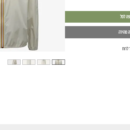
פה לסל
ה מהירה