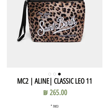
MC2 | ALINE| CLASSIC LEO 11
מחיר
כמות
*