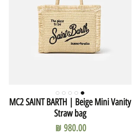
MC2 SAINT BARTH | Beige Mini Vanity
Straw bag
מחיר