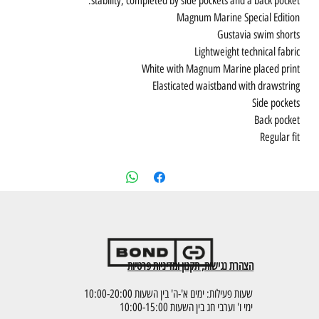
stability, completed by side pockets and a back pocket.
Magnum Marine Special Edition
Gustavia swim shorts
Lightweight technical fabric
White with Magnum Marine placed print
Elasticated waistband with drawstring
Side pockets
Back pocket
Regular fit
הצהרת נגישות, תקנון ומדיניות פרטיות
שעות פעילות: ימים א'-ה' בין השעות 10:00-20:00
ימי ו' וערבי חג בין השעות 10:00-15:00