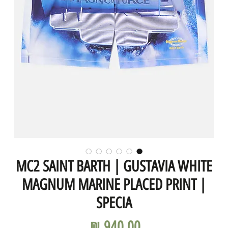
MC2 SAINT BARTH | GUSTAVIA WHITE
MAGNUM MARINE PLACED PRINT |
SPECIA
מחיר