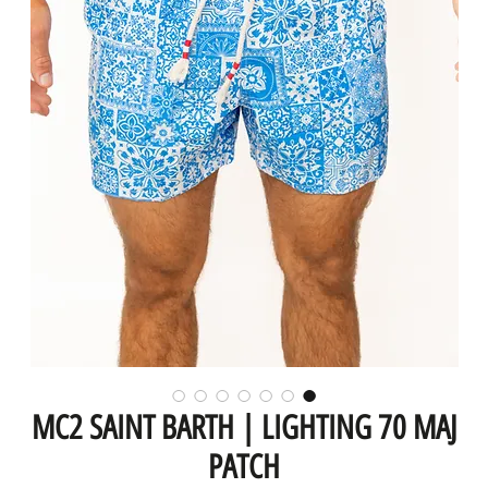
MC2 SAINT BARTH | LIGHTING 70 MAJ
PATCH