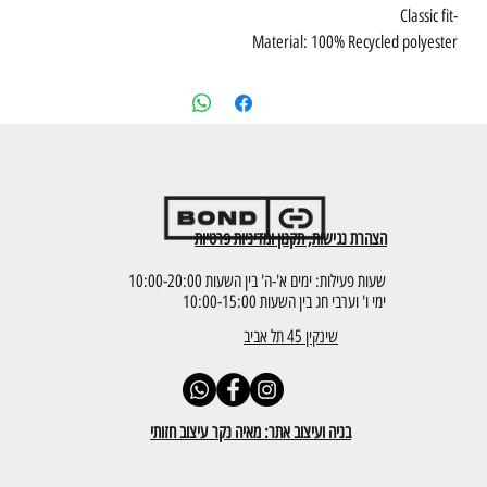
-Classic fit
Material: 100% Recycled polyester
הצהרת נגישות, תקנון ומדיניות פרטיות
שעות פעילות: ימים א'-ה' בין השעות 10:00-20:00
ימי ו' וערבי חג בין השעות 10:00-15:00
שינקין 45 תל אביב
בניה ועיצוב אתר: מאיה נקר עיצוב חזותי