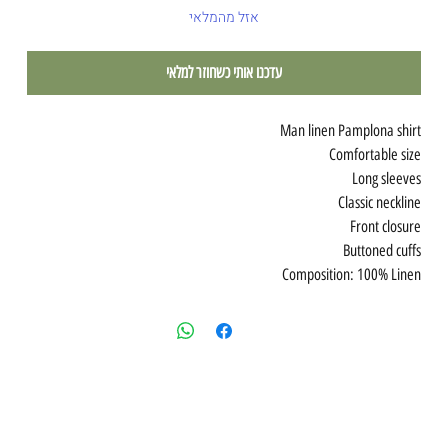
אזל מהמלאי
עדכנו אותי כשחוזר למלאי
Man linen Pamplona shirt
Comfortable size
Long sleeves
Classic neckline
Front closure
Buttoned cuffs
Composition: 100% Linen