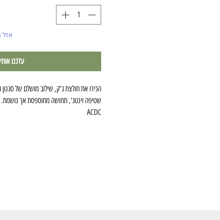
אזל 
עדכנו אותי
שטיפה וינטג', תחושה מחוספסת אך נושמת.
ACDC