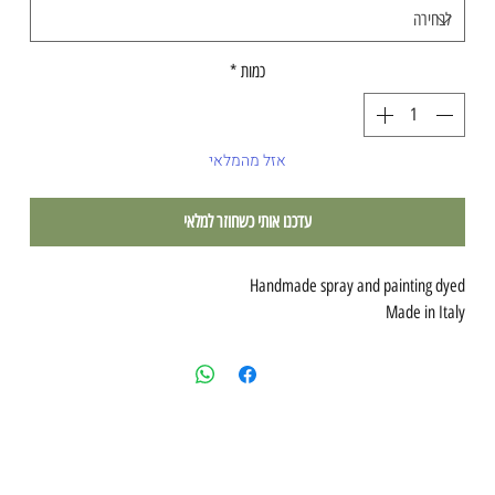
כמות
*
אזל מהמלאי
עדכנו אותי כשחוזר למלאי
Handmade spray and painting dyed
Made in Italy