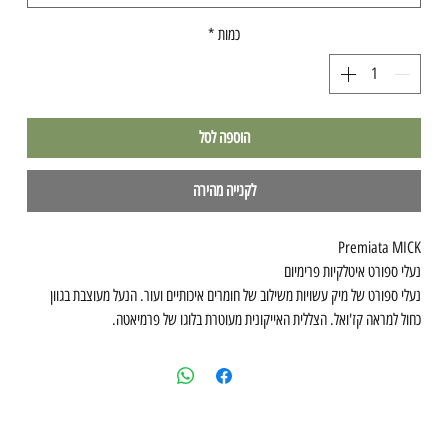
כמות
*
הוספה לסל
לקנייה מהירה
Premiata MICK
נעלי ספורט איטלקיות פרימיום
נעלי ספורט של מיק עשויות משילוב של חומרים איכותיים ועור. הנעל מעוצבת בגוון
כחול למראה קז'ואל. הצללית האייקונית מעוטרת בלוגו של פרמיאטה.