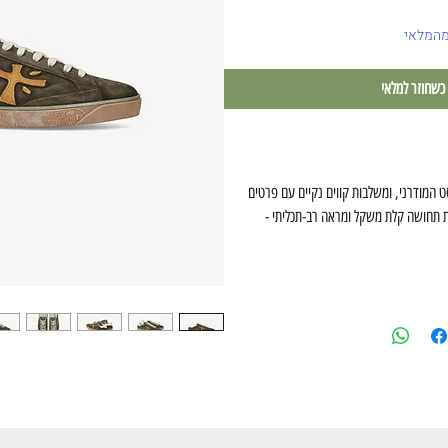
מהמלאי
 כשחוזר למלאי
ט המודרני, ומשלבות קווים נקיים עם פרטים
ות תחושה קלת משקל ומראה רב-תכליתי -