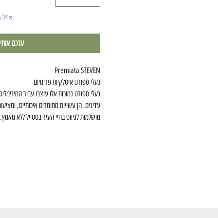
אזל 
עדכנו אותי
Premiata STEVEN
נעלי ספורט איטלקיות פרימיום
נעלי ספורט נמוכות אלו עוצבו עבור המינימליס
עדינים. הן עשויות מחומרים איכותיים, ומציע
מושלמות לניווט בחיי העיר בסטייל ללא מאמץ.