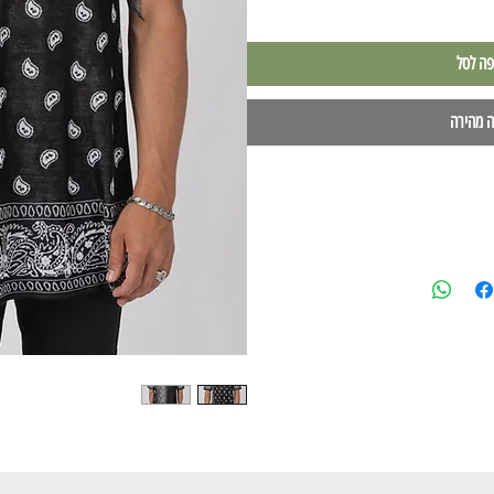
פה לסל
ה מהירה