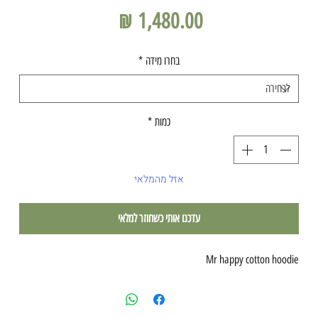
מחיר
בחרו מידה
*
כמות
*
אזל מהמלאי
עדכנו אותי כשחוזר למלאי
Mr happy cotton hoodie 