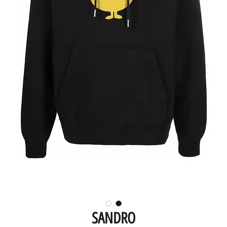
SANDRO