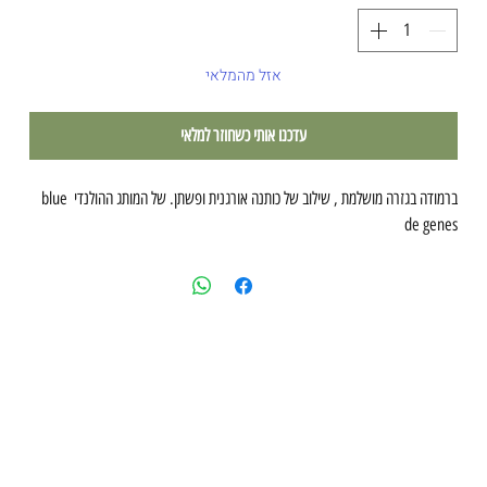
אזל מהמלאי
עדכנו אותי כשחוזר למלאי
ברמודה בגזרה מושלמת , שילוב של כותנה אורגנית ופשתן. של המותג ההולנדי blue 
de genes