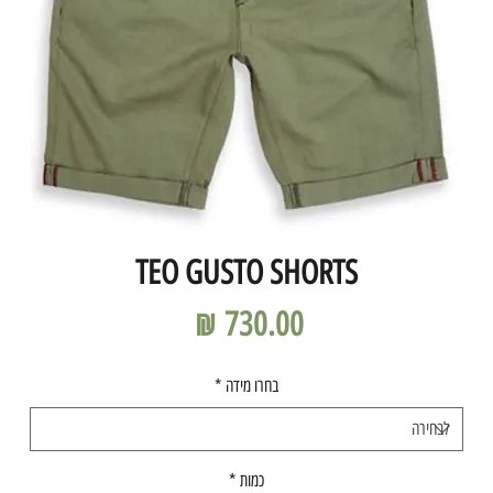
TEO GUSTO SHORTS
מחיר
בחרו מידה
*
כמות
*