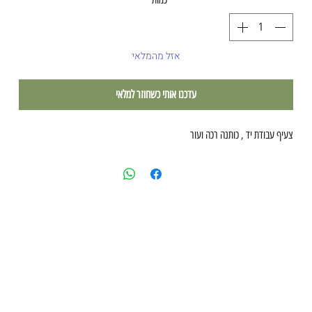
אזל מהמלאי
עדכנו אותי כשחוזר למלאי
צעיף עבודת יד , כותנה רכה ועור